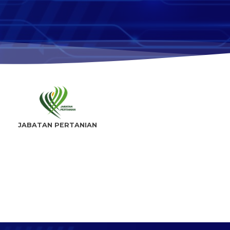
JABATAN PERTANIAN