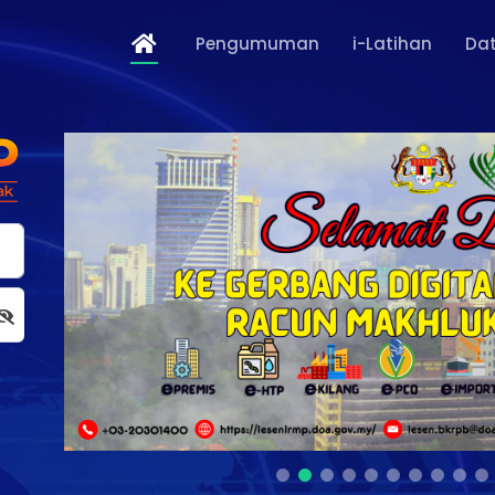
Pengumuman
i-Latihan
Dat