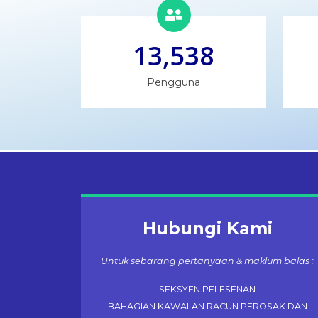
13,538
Pengguna
Hubungi Kami
Untuk sebarang pertanyaan & maklum balas :
SEKSYEN PELESENAN
BAHAGIAN KAWALAN RACUN PEROSAK DAN