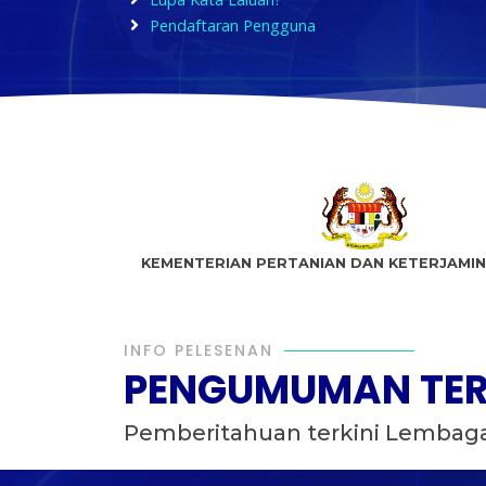
Pendaftaran Pengguna
KEMENTERIAN PERTANIAN DAN KETERJAMI
INFO PELESENAN
PENGUMUMAN TER
Pemberitahuan terkini Lembaga