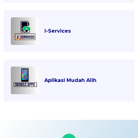
i-Services
Aplikasi Mudah Alih