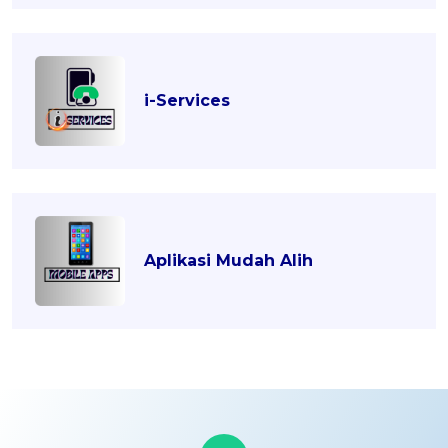
i-Services
Aplikasi Mudah Alih