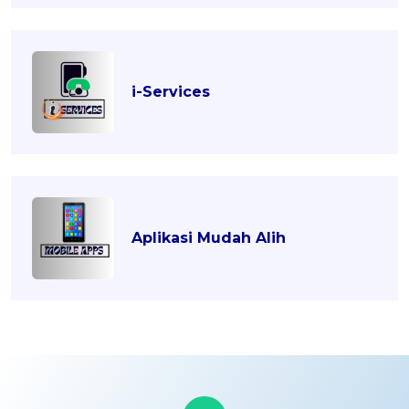
i-Services
Aplikasi Mudah Alih