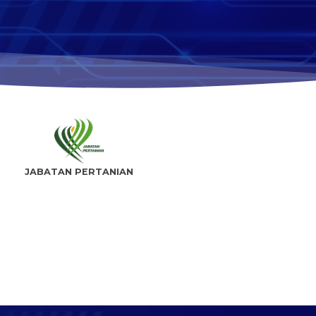
JABATAN PERTANIAN