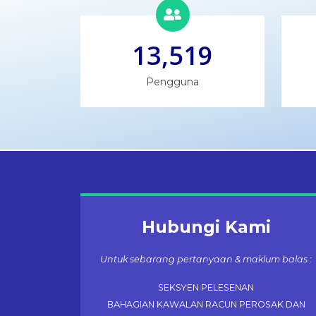
13,519
Pengguna
Hubungi Kami
Untuk sebarang pertanyaan & maklum balas :
SEKSYEN PELESENAN
BAHAGIAN KAWALAN RACUN PEROSAK DAN