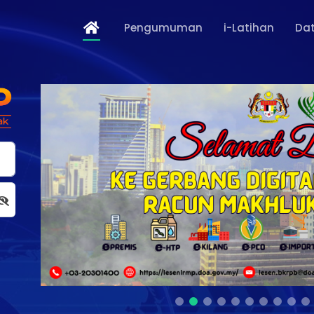
Pengumuman
i-Latihan
Dat