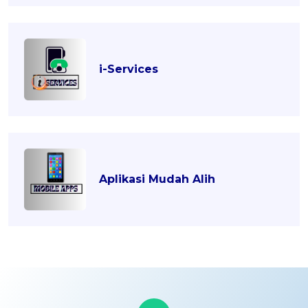
i-Services
Aplikasi Mudah Alih