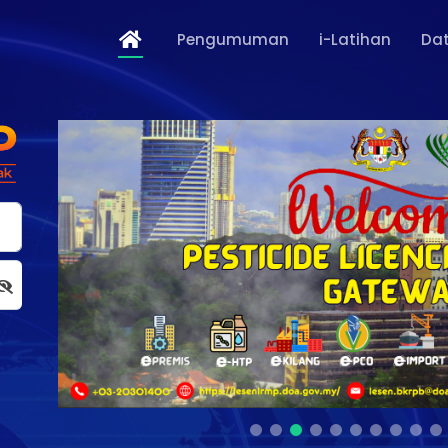
Pengumuman
i-Latihan
Dat