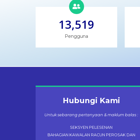
13,519
Pengguna
Hubungi Kami
Untuk sebarang pertanyaan & maklum balas :
SEKSYEN PELESENAN
BAHAGIAN KAWALAN RACUN PEROSAK DAN