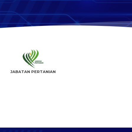
JABATAN PERTANIAN