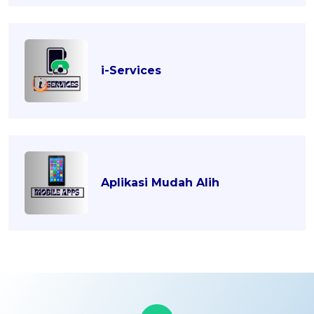
i-Services
Aplikasi Mudah Alih