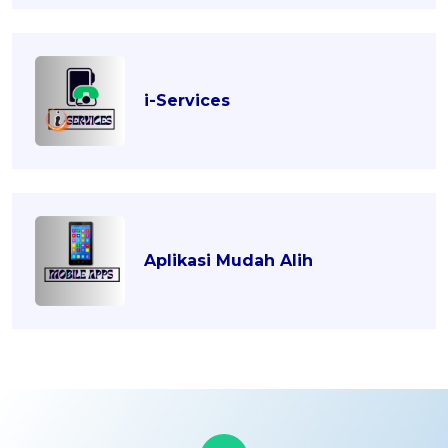
i-Services
Aplikasi Mudah Alih