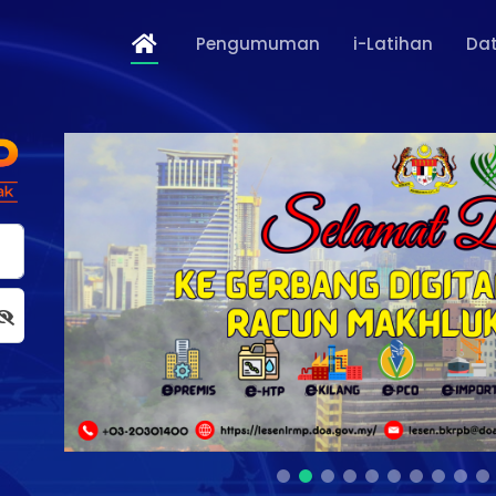
Pengumuman
i-Latihan
Dat