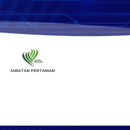
JABATAN PERTANIAN