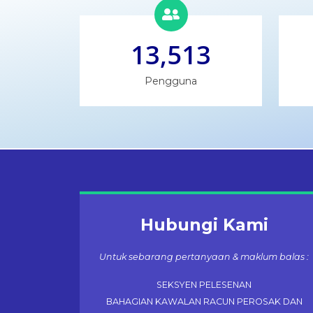
13,513
Pengguna
Hubungi Kami
Untuk sebarang pertanyaan & maklum balas :
SEKSYEN PELESENAN
BAHAGIAN KAWALAN RACUN PEROSAK DAN