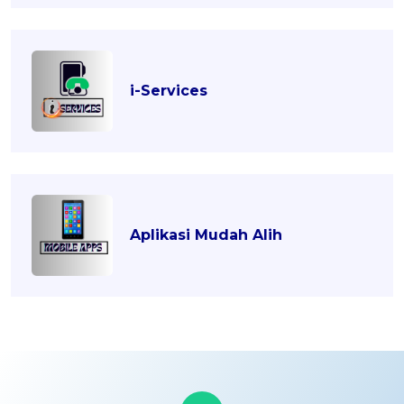
i-Services
Aplikasi Mudah Alih