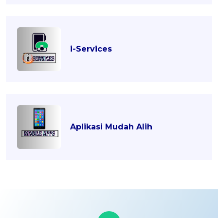
i-Services
Aplikasi Mudah Alih