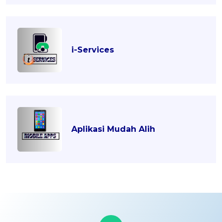
i-Services
Aplikasi Mudah Alih