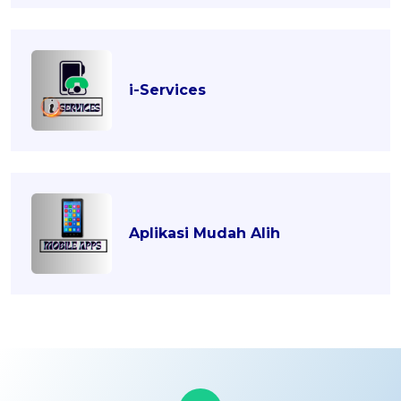
i-Services
Aplikasi Mudah Alih