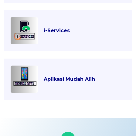
i-Services
Aplikasi Mudah Alih