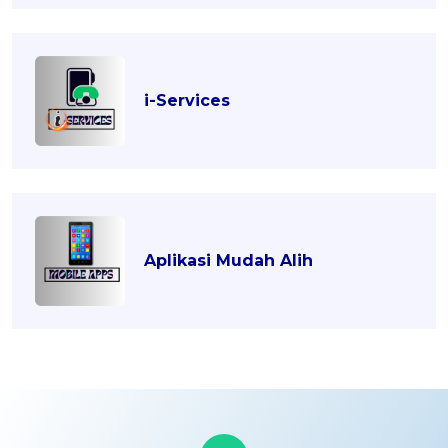
i-Services
Aplikasi Mudah Alih