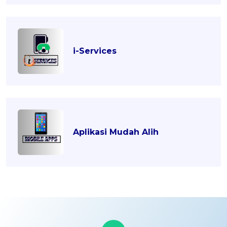
i-Services
Aplikasi Mudah Alih