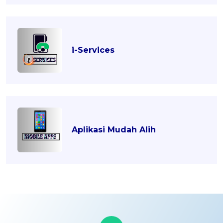
i-Services
Aplikasi Mudah Alih