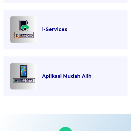
i-Services
Aplikasi Mudah Alih