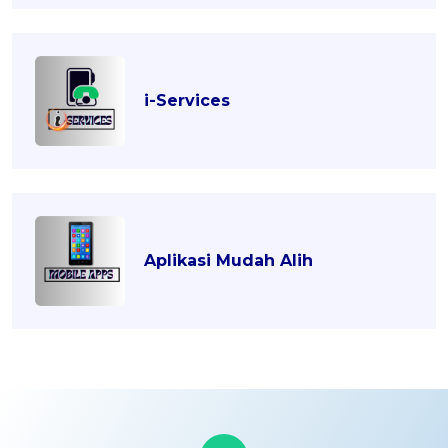
i-Services
Aplikasi Mudah Alih