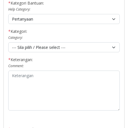
*
Kategori Bantuan:
Help Category:
*
Kategori:
Category:
*
Keterangan:
Comment: