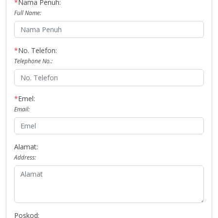
*
Nama Penuh:
Full Name:
*
No. Telefon:
Telephone No.:
*
Emel:
Email:
Alamat:
Address:
Poskod: