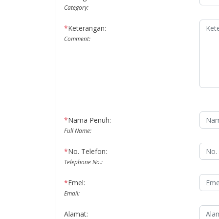
Category:
*
Keterangan:
Comment:
*
Nama Penuh:
Full Name:
*
No. Telefon:
Telephone No.:
*
Emel:
Email:
Alamat: