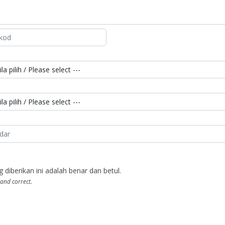
berikan ini adalah benar dan betul.
 and correct.