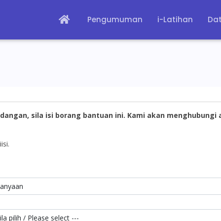
Pengumuman
i-Latihan
Dat
dangan, sila isi borang bantuan ini. Kami akan menghubungi
isi.