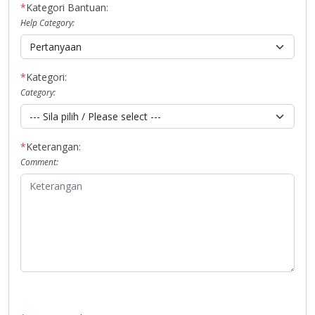
*
Kategori Bantuan:
Help Category:
*
Kategori:
Category:
*
Keterangan:
Comment: