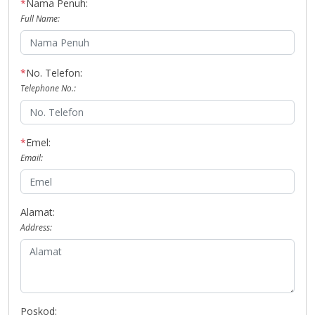
*
Nama Penuh:
Full Name:
*
No. Telefon:
Telephone No.:
*
Emel:
Email:
Alamat:
Address:
Poskod: