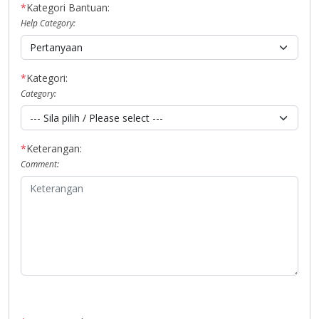
*
Kategori Bantuan:
Help Category:
*
Kategori:
Category:
*
Keterangan:
Comment: