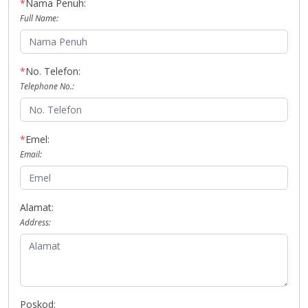
*
Nama Penuh:
Full Name:
*
No. Telefon:
Telephone No.:
*
Emel:
Email:
Alamat:
Address:
Poskod: