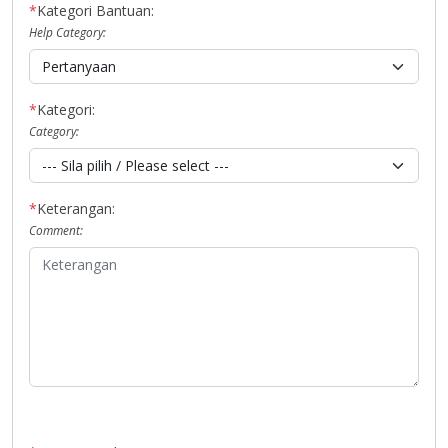
*
Kategori Bantuan:
Help Category:
*
Kategori:
Category:
*
Keterangan:
Comment: