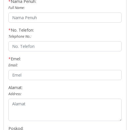
*
Nama Penuh:
Full Name:
*
No. Telefon:
Telephone No.:
*
Emel:
Email:
Alamat:
Address:
Poskod: