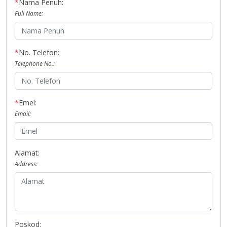
*
Nama Penuh:
Full Name:
*
No. Telefon:
Telephone No.:
*
Emel:
Email:
Alamat:
Address:
Poskod: