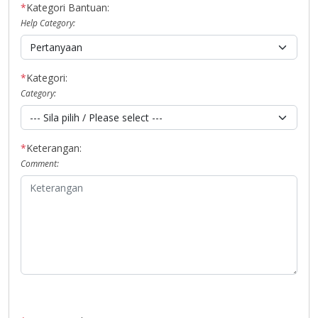
*
Kategori Bantuan:
Help Category:
*
Kategori:
Category:
*
Keterangan:
Comment: