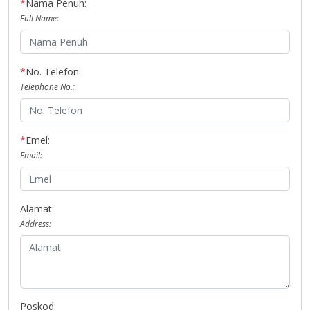
*
Nama Penuh:
Full Name:
*
No. Telefon:
Telephone No.:
*
Emel:
Email:
Alamat:
Address:
Poskod: