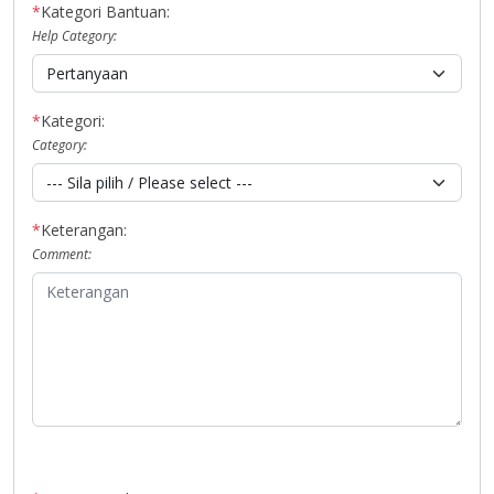
*
Kategori Bantuan:
Help Category:
*
Kategori:
Category:
*
Keterangan:
Comment: