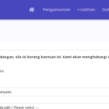
Pengumuman
i-Latihan
Dat
dangan, sila isi borang bantuan ini. Kami akan menghubungi
isi.