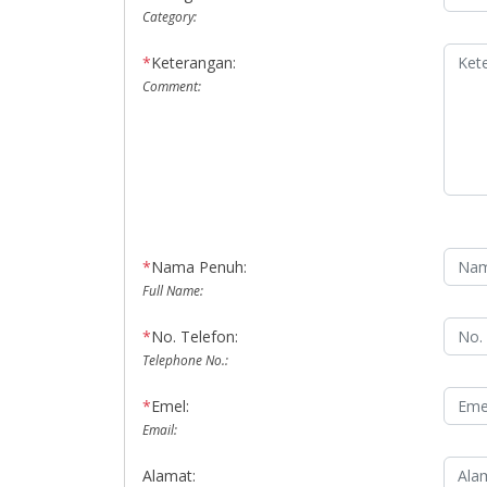
Category:
*
Keterangan:
Comment:
*
Nama Penuh:
Full Name:
*
No. Telefon:
Telephone No.:
*
Emel:
Email:
Alamat: