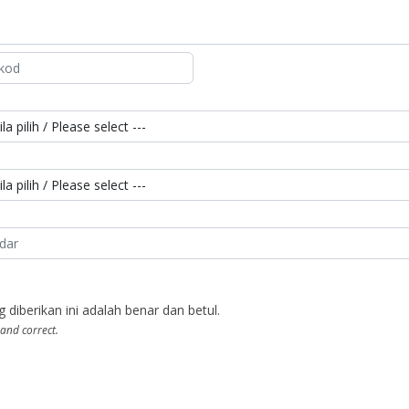
berikan ini adalah benar dan betul.
 and correct.