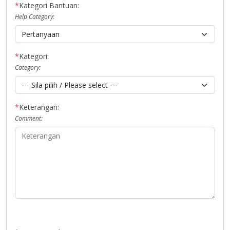
*
Kategori Bantuan:
Help Category:
*
Kategori:
Category:
*
Keterangan:
Comment: