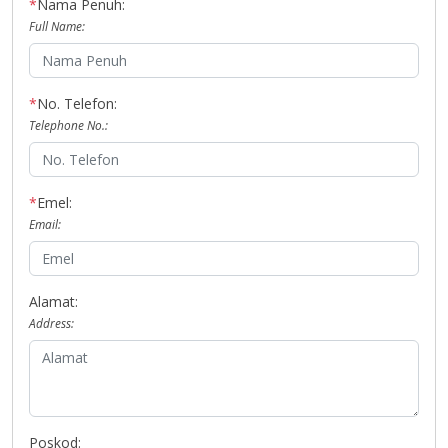
*
Nama Penuh:
Full Name:
*
No. Telefon:
Telephone No.:
*
Emel:
Email:
Alamat:
Address:
Poskod: