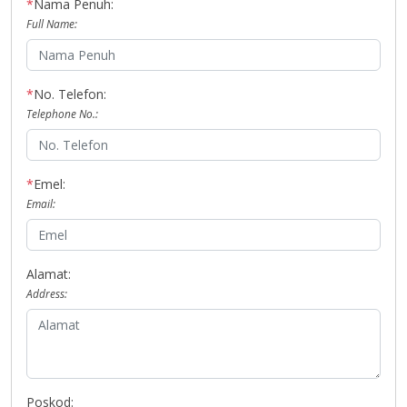
*
Nama Penuh:
Full Name:
*
No. Telefon:
Telephone No.:
*
Emel:
Email:
Alamat:
Address:
Poskod: