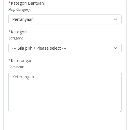
*
Kategori Bantuan:
Help Category:
*
Kategori:
Category:
*
Keterangan:
Comment: