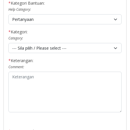
*
Kategori Bantuan:
Help Category:
*
Kategori:
Category:
*
Keterangan:
Comment: