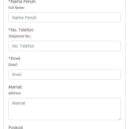
*
Nama Penuh:
Full Name:
*
No. Telefon:
Telephone No.:
*
Emel:
Email:
Alamat:
Address:
Poskod: