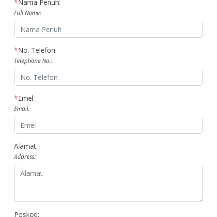
*
Nama Penuh:
Full Name:
*
No. Telefon:
Telephone No.:
*
Emel:
Email:
Alamat:
Address:
Poskod: