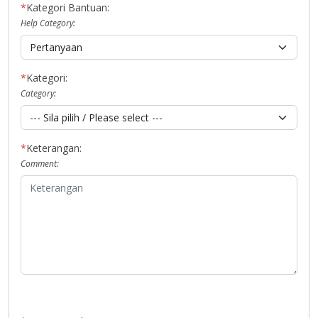
*
Kategori Bantuan:
Help Category:
*
Kategori:
Category:
*
Keterangan:
Comment: