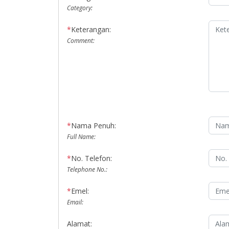
Category:
*
Keterangan:
Comment:
*
Nama Penuh:
Full Name:
*
No. Telefon:
Telephone No.:
*
Emel:
Email:
Alamat: