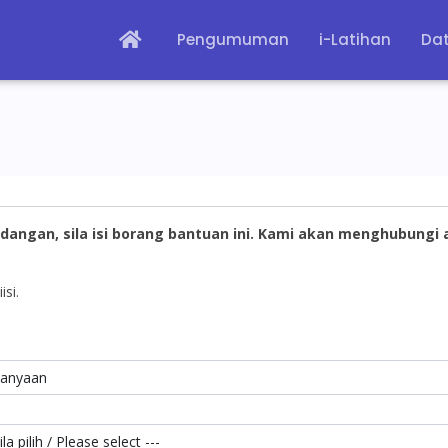
Pengumuman
i-Latihan
Dat
dangan, sila isi borang bantuan ini. Kami akan menghubungi
isi.