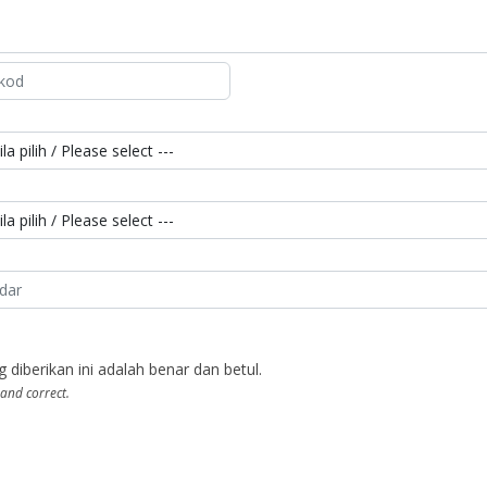
berikan ini adalah benar dan betul.
 and correct.