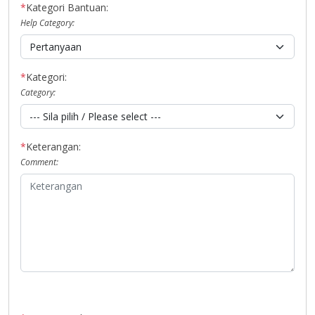
*
Kategori Bantuan:
Help Category:
*
Kategori:
Category:
*
Keterangan:
Comment: