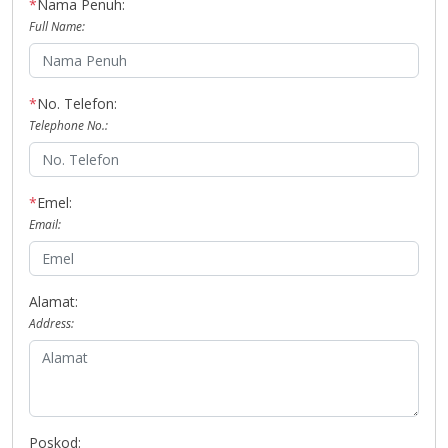
*
Nama Penuh:
Full Name:
*
No. Telefon:
Telephone No.:
*
Emel:
Email:
Alamat:
Address:
Poskod: