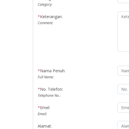
Category:
*
Keterangan:
Comment:
*
Nama Penuh:
Full Name:
*
No. Telefon:
Telephone No.:
*
Emel:
Email:
Alamat: