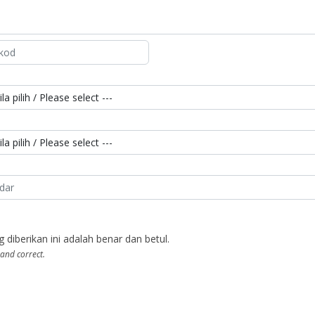
berikan ini adalah benar dan betul.
 and correct.