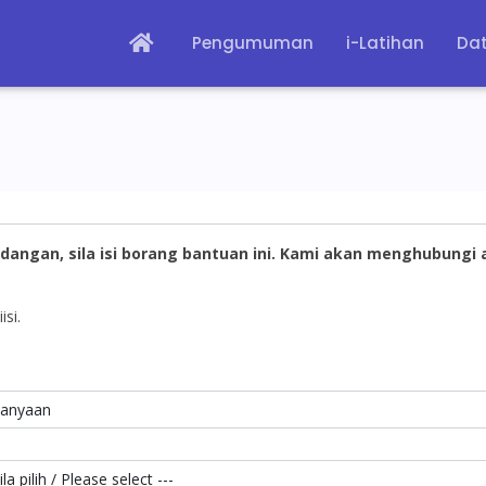
Pengumuman
i-Latihan
Dat
dangan, sila isi borang bantuan ini. Kami akan menghubungi
isi.