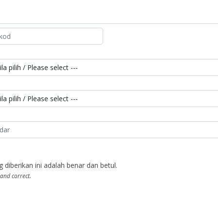
berikan ini adalah benar dan betul.
 and correct.