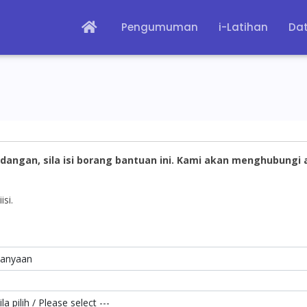
Pengumuman
i-Latihan
Dat
dangan, sila isi borang bantuan ini. Kami akan menghubungi
isi.