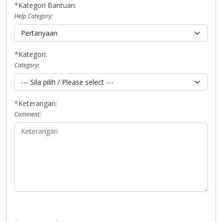
*
Kategori Bantuan:
Help Category:
*
Kategori:
Category:
*
Keterangan:
Comment: