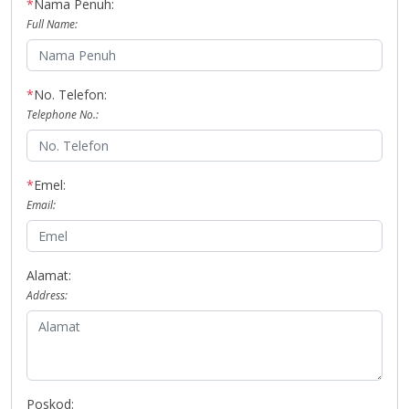
*
Nama Penuh:
Full Name:
*
No. Telefon:
Telephone No.:
*
Emel:
Email:
Alamat:
Address:
Poskod: