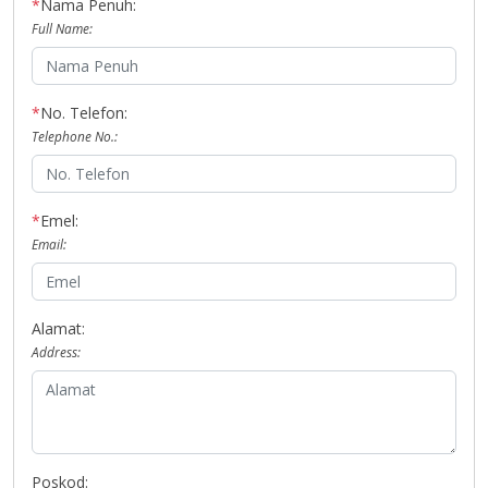
*
Nama Penuh:
Full Name:
*
No. Telefon:
Telephone No.:
*
Emel:
Email:
Alamat:
Address:
Poskod: