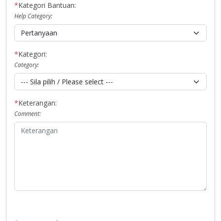
*
Kategori Bantuan:
Help Category:
*
Kategori:
Category:
*
Keterangan:
Comment: