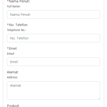
*
Nama Penuh:
Full Name:
*
No. Telefon:
Telephone No.:
*
Emel:
Email:
Alamat:
Address:
Poskod: