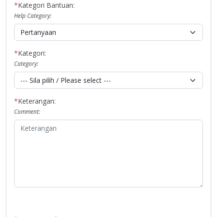
*
Kategori Bantuan:
Help Category:
*
Kategori:
Category:
*
Keterangan:
Comment: