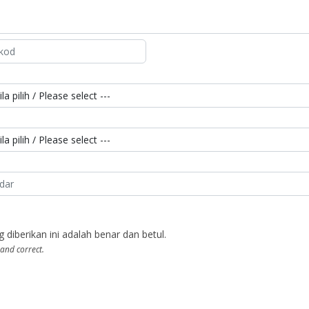
berikan ini adalah benar dan betul.
 and correct.