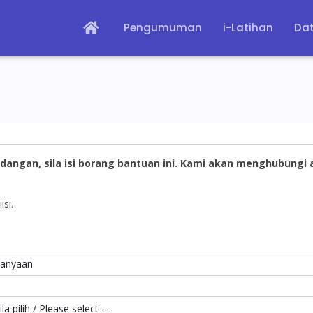
Pengumuman
i-Latihan
Dat
dangan, sila isi borang bantuan ini. Kami akan menghubungi
isi.