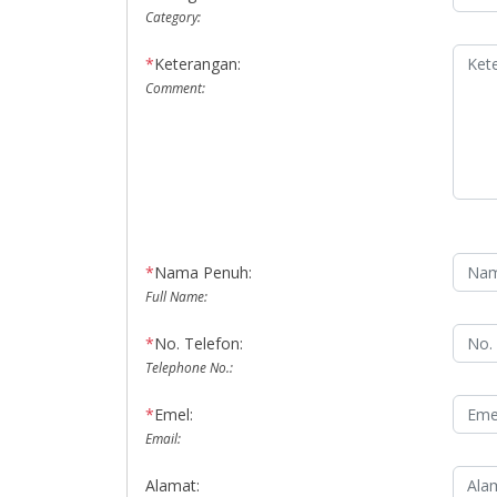
Category:
*
Keterangan:
Comment:
*
Nama Penuh:
Full Name:
*
No. Telefon:
Telephone No.:
*
Emel:
Email:
Alamat: