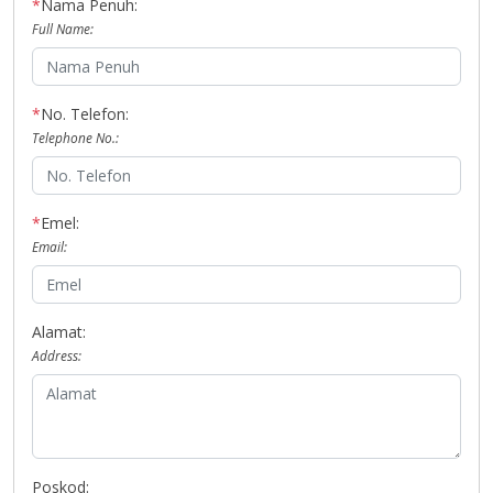
*
Nama Penuh:
Full Name:
*
No. Telefon:
Telephone No.:
*
Emel:
Email:
Alamat:
Address:
Poskod: