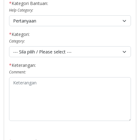
*
Kategori Bantuan:
Help Category:
*
Kategori:
Category:
*
Keterangan:
Comment: