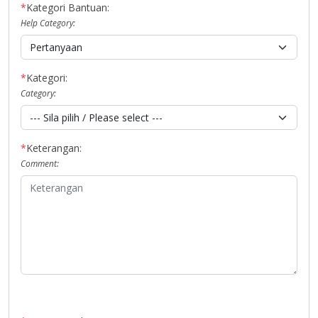
*
Kategori Bantuan:
Help Category:
*
Kategori:
Category:
*
Keterangan:
Comment: