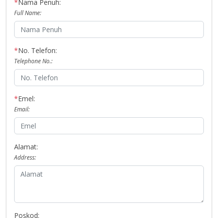
*
Nama Penuh:
Full Name:
*
No. Telefon:
Telephone No.:
*
Emel:
Email:
Alamat:
Address:
Poskod: