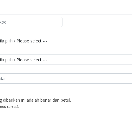
berikan ini adalah benar dan betul.
 and correct.