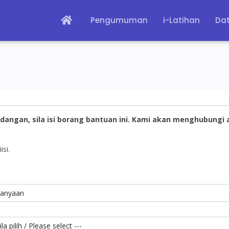
Pengumuman
i-Latihan
Dat
dangan, sila isi borang bantuan ini. Kami akan menghubungi
isi.