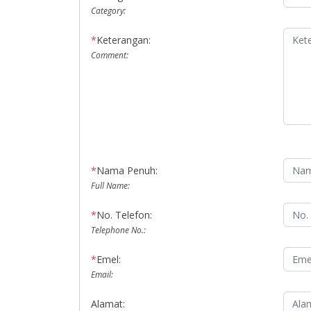
Category:
*
Keterangan:
Comment:
*
Nama Penuh:
Full Name:
*
No. Telefon:
Telephone No.:
*
Emel:
Email:
Alamat: