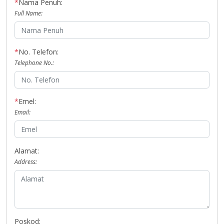
*
Nama Penuh:
Full Name:
*
No. Telefon:
Telephone No.:
*
Emel:
Email:
Alamat:
Address:
Poskod: