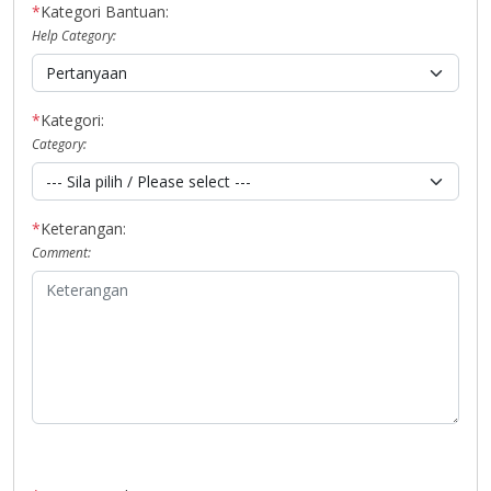
*
Kategori Bantuan:
Help Category:
*
Kategori:
Category:
*
Keterangan:
Comment: