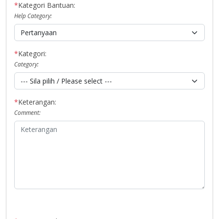
*
Kategori Bantuan:
Help Category:
*
Kategori:
Category:
*
Keterangan:
Comment: