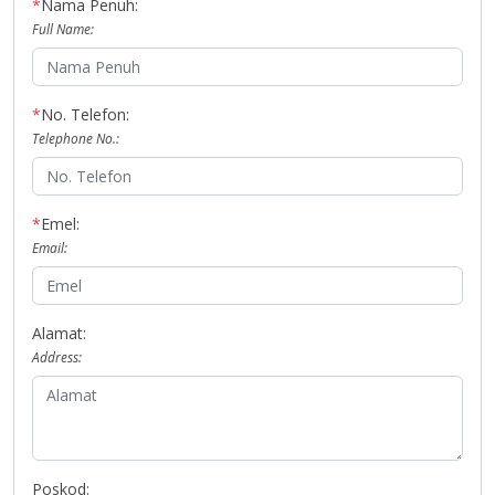
*
Nama Penuh:
Full Name:
*
No. Telefon:
Telephone No.:
*
Emel:
Email:
Alamat:
Address:
Poskod: