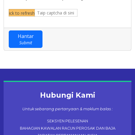
Hantar
Submit
Hubungi Kami
Untuk sebarang pertanyaan & maklum balas :
SEKSYEN PELESENAN
BAHAGIAN KAWALAN RACUN PEROSAK DAN BAJA