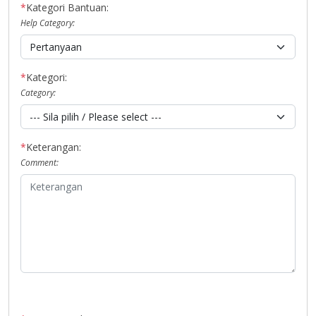
*
Kategori Bantuan:
Help Category:
*
Kategori:
Category:
*
Keterangan:
Comment: