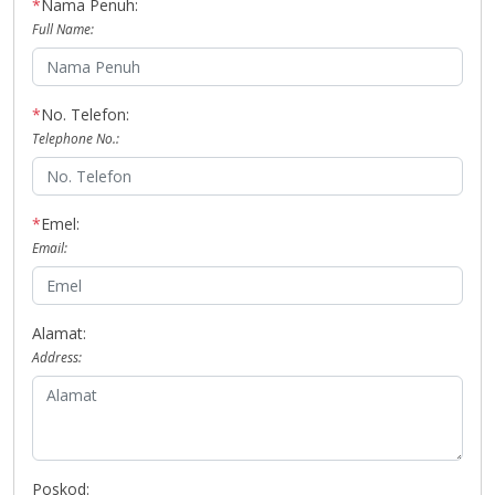
*
Nama Penuh:
Full Name:
*
No. Telefon:
Telephone No.:
*
Emel:
Email:
Alamat:
Address:
Poskod: