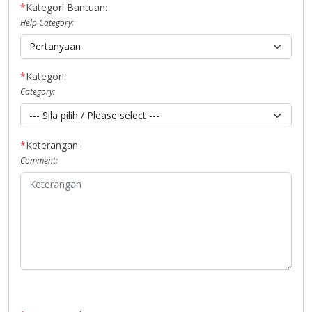
*
Kategori Bantuan:
Help Category:
*
Kategori:
Category:
*
Keterangan:
Comment: