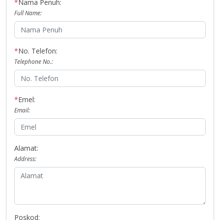
*
Nama Penuh:
Full Name:
*
No. Telefon:
Telephone No.:
*
Emel:
Email:
Alamat:
Address:
Poskod: