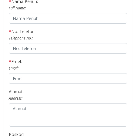
*
Nama Penuh:
Full Name:
*
No. Telefon:
Telephone No.:
*
Emel:
Email:
Alamat:
Address:
Poskod: