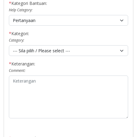
*
Kategori Bantuan:
Help Category:
*
Kategori:
Category:
*
Keterangan:
Comment: