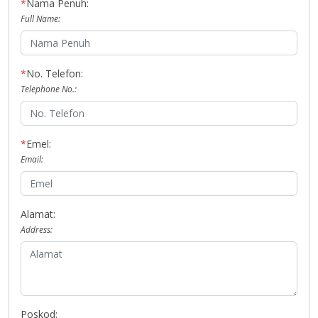
*
Nama Penuh:
Full Name:
*
No. Telefon:
Telephone No.:
*
Emel:
Email:
Alamat:
Address:
Poskod: