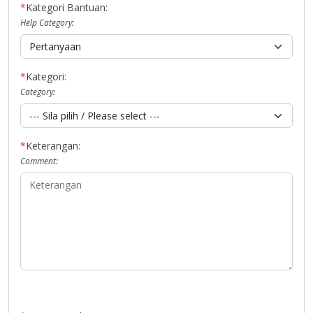
*
Kategori Bantuan:
Help Category:
*
Kategori:
Category:
*
Keterangan:
Comment: