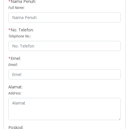
*
Nama Penuh:
Full Name:
*
No. Telefon:
Telephone No.:
*
Emel:
Email:
Alamat:
Address:
Poskod: