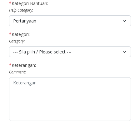
*
Kategori Bantuan:
Help Category:
*
Kategori:
Category:
*
Keterangan:
Comment: